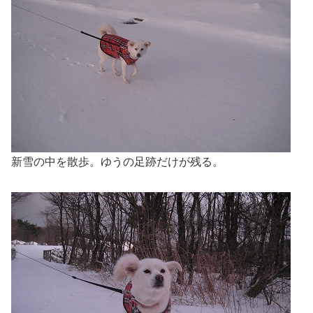
新雪の中を散歩。ゆうの足跡だけが残る。