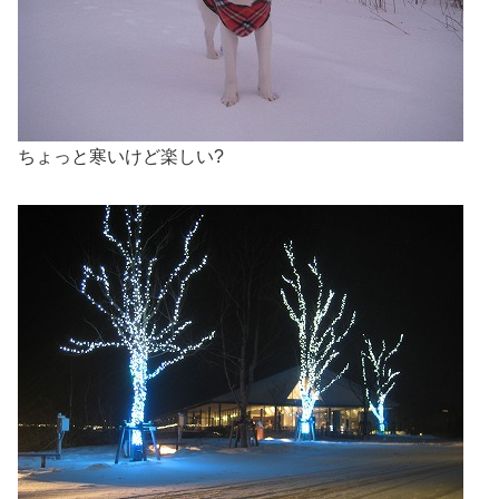
ちょっと寒いけど楽しい?