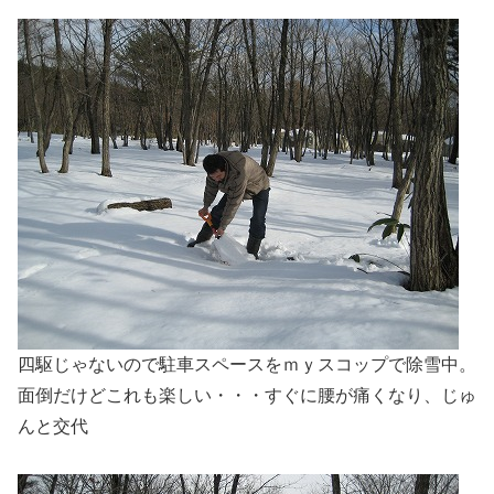
四駆じゃないので駐車スペースをｍｙスコップで除雪中。
面倒だけどこれも楽しい・・・すぐに腰が痛くなり、じゅ
んと交代