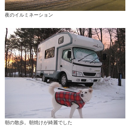
夜のイルミネーション
朝の散歩。朝焼けが綺麗でした