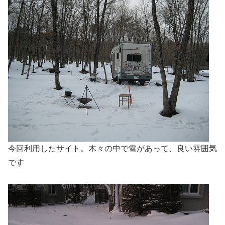
今回利用したサイト。木々の中で雪があって、良い雰囲気
です