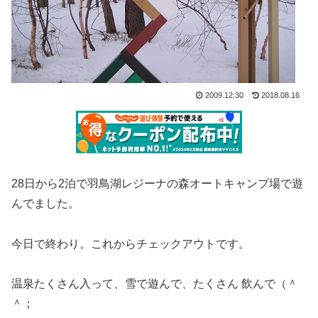
2009.12.30
2018.08.16
28日から2泊で羽鳥湖レジーナの森オートキャンプ場で遊
んでました。
今日で終わり。これからチェックアウトです。
温泉たくさん入って、雪で遊んで、たくさん 飲んで（＾
＾；