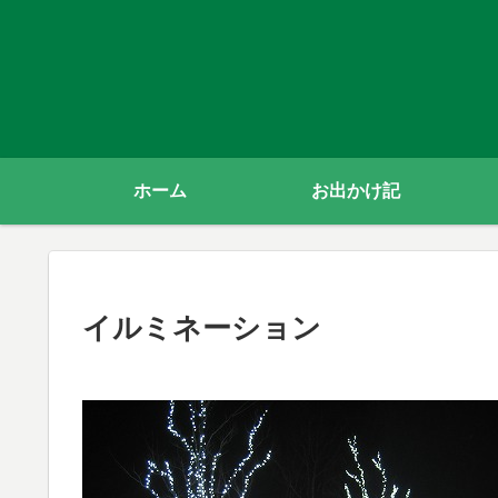
ホーム
お出かけ記
イルミネーション