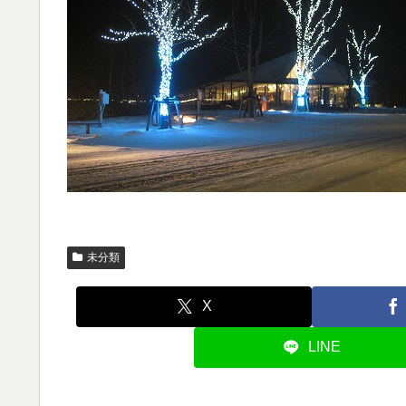
未分類
X
LINE