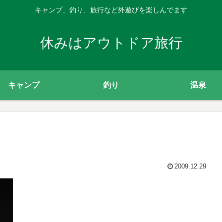
キャンプ、釣り、旅行など外遊びを楽しんでます
休みはアウトドア旅行
キャンプ
釣り
温泉
2009.12.29