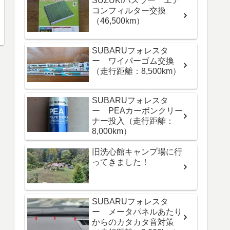
SUZUKIハスラー エア
コンフィルター交換
（46,500km）
SUBARUフォレスタ
ー ワイパーゴム交換
（走行距離：8,500km）
SUBARUフォレスタ
ー PEAカーボンクリー
ナー投入（走行距離：
8,000km）
旧洗心館キャンプ場に行
ってきました！
SUBARUフォレスタ
ー メータパネルあたり
からのカタカタ音対策