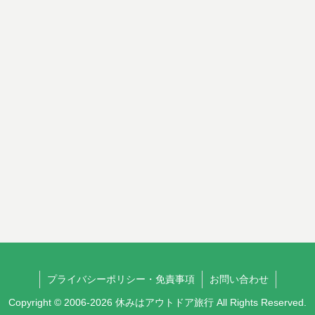
プライバシーポリシー・免責事項
お問い合わせ
Copyright © 2006-2026 休みはアウトドア旅行 All Rights Reserved.