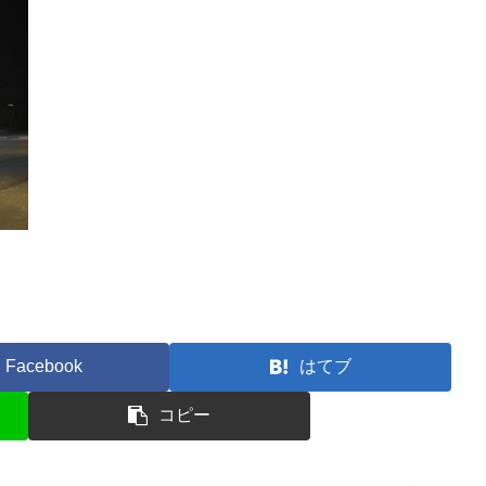
Facebook
はてブ
コピー