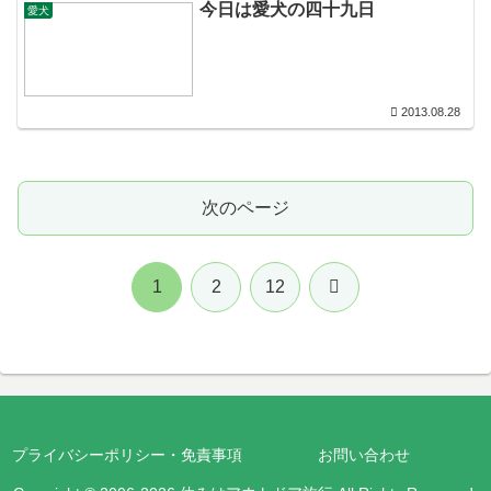
今日は愛犬の四十九日
愛犬
2013.08.28
次のページ
次
1
2
12
へ
プライバシーポリシー・免責事項
お問い合わせ