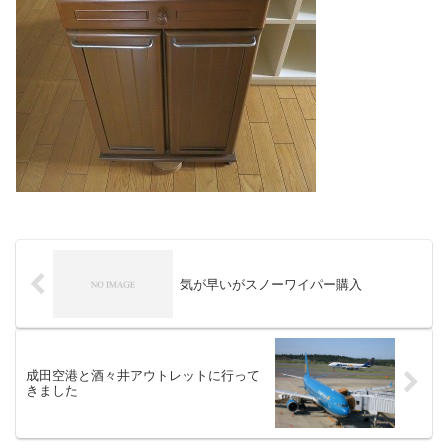
気が早いがスノーワイパー購入
成田空港と酒々井アウトレットに行って
きました