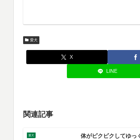
愛犬
X
LINE
関連記事
体がピクピクしてゆっ
愛犬