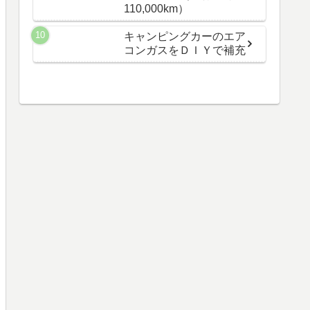
110,000km）
キャンピングカーのエア
コンガスをＤＩＹで補充