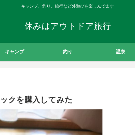
キャンプ、釣り、旅行など外遊びを楽しんでます
休みはアウトドア旅行
キャンプ
釣り
温泉
ニックを購入してみた