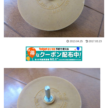
2013.04.25
2017.03.23