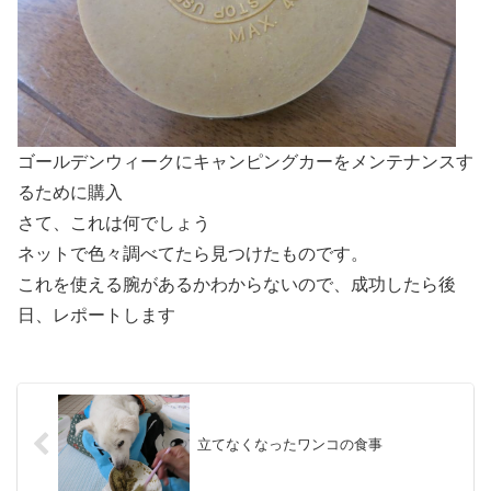
ゴールデンウィークにキャンピングカーをメンテナンスす
るために購入
さて、これは何でしょう
ネットで色々調べてたら見つけたものです。
これを使える腕があるかわからないので、成功したら後
日、レポートします
立てなくなったワンコの食事