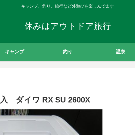
キャンプ、釣り、旅行など外遊びを楽しんでます
休みはアウトドア旅行
キャンプ
釣り
温泉
イワ RX SU 2600X