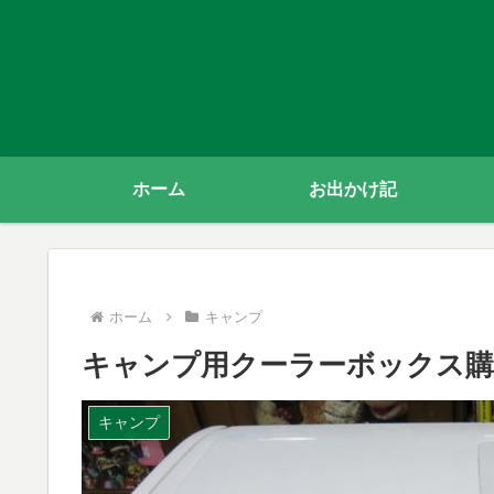
ホーム
お出かけ記
ホーム
キャンプ
キャンプ用クーラーボックス購入 ダ
キャンプ