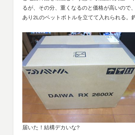
るが、その分、重くなるのと価格が高いので、
あり2Lのペットボトルを立てて入れられる。
届いた！結構デカいな?