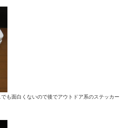
スでも面白くないので後でアウトドア系のステッカー