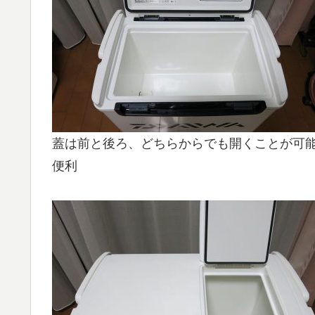
蓋は前と後ろ、どちらからでも開くことが可
便利