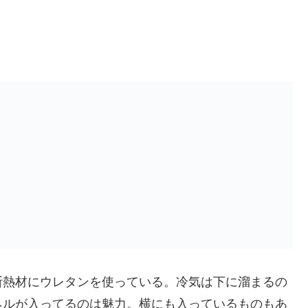
断熱材にウレタンを使っている。冷気は下に溜まるの
ネルが入ってるのは魅力。横にも入っているものもあ