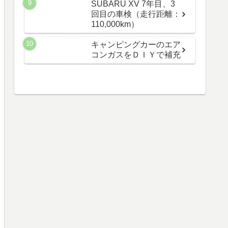
SUBARU XV 7年目、3
回目の車検（走行距離：
110,000km）
キャンピングカーのエア
コンガスをＤＩＹで補充