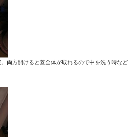
能。両方開けると蓋全体が取れるので中を洗う時など