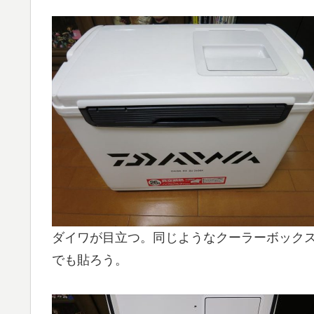
ダイワが目立つ。同じようなクーラーボック
でも貼ろう。