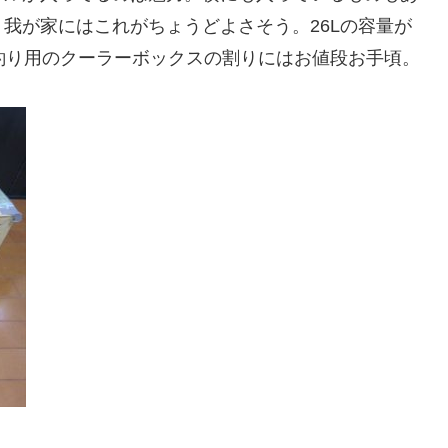
我が家にはこれがちょうどよさそう。26Lの容量が
釣り用のクーラーボックスの割りにはお値段お手頃。