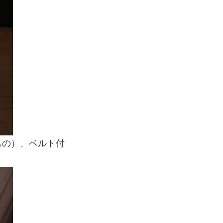
もの）、ベルト付