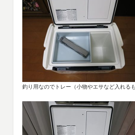
釣り用なのでトレー（小物やエサなど入れる