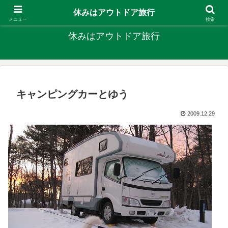
キャンプ、釣り、旅行など外遊びを楽しんでます
休みはアウトドア旅行
メニュー
検索
休みはアウトドア旅行
キャンピングカーとゆう
2009.12.29