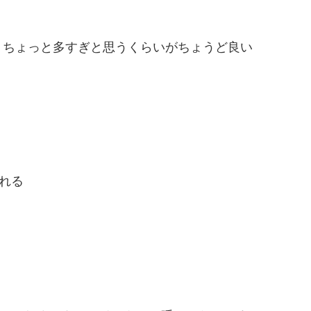
。ちょっと多すぎと思うくらいがちょうど良い
れる