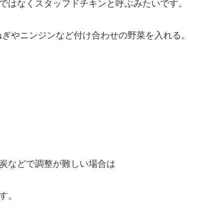
ではなくスタッフドチキンと呼ぶみたいです。
ねぎやニンジンなど付け合わせの野菜を入れる。
炭などで調整が難しい場合は
す。