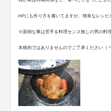
HPにも作り方を書いてますが、簡単なレシピ
※面倒な事は苦手＆料理センス無しの男の料
本格的ではありませんのでご了承ください（