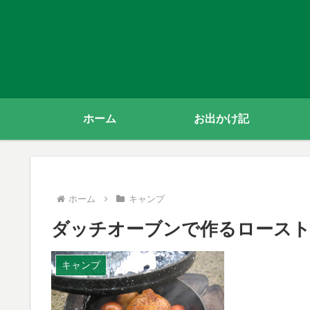
ホーム
お出かけ記
ホーム
キャンプ
ダッチオーブンで作るロース
キャンプ