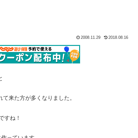
2008.11.29
2018.08.16
と
されて来た方が多くなりました。
ですね！
に作っています