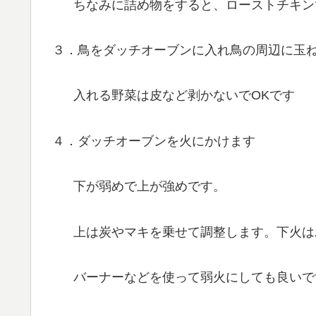
ちなみに詰め物をすると、ローストチキン
３．鳥をダッチオーブンに入れ鳥の周辺に玉
入れる野菜は皮など剥かないでOKです
４．ダッチオーブンを火にかけます
下が弱めで上が強めです。
上は炭やマキを乗せて調整します。下火は
バーナーなどを使って弱火にしても良いで