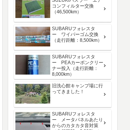
SUZUKIハスラー エア
コンフィルター交換
（46,500km）
SUBARUフォレスタ
ー ワイパーゴム交換
（走行距離：8,500km）
SUBARUフォレスタ
ー PEAカーボンクリー
ナー投入（走行距離：
8,000km）
旧洗心館キャンプ場に行
ってきました！
SUBARUフォレスタ
ー メータパネルあたり
からのカタカタ音対策