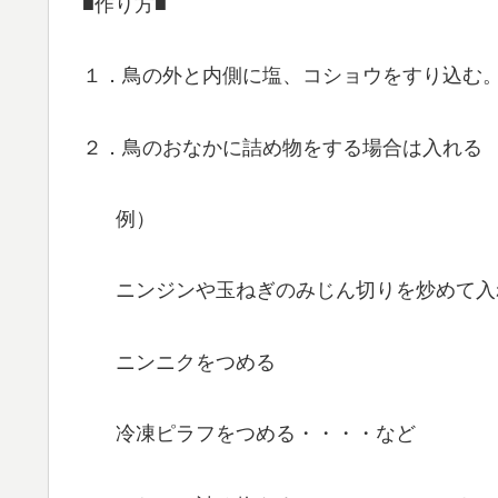
■作り方■
１．鳥の外と内側に塩、コショウをすり込む
２．鳥のおなかに詰め物をする場合は入れる
例）
ニンジンや玉ねぎのみじん切りを炒めて入
ニンニクをつめる
冷凍ピラフをつめる・・・・など