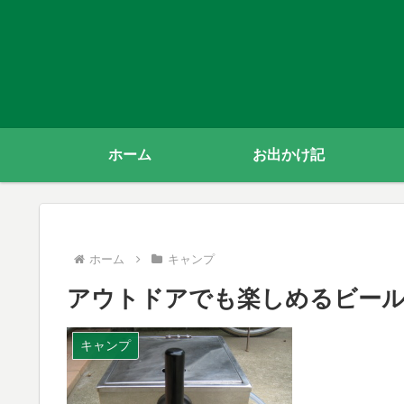
ホーム
お出かけ記
ホーム
キャンプ
アウトドアでも楽しめるビー
キャンプ