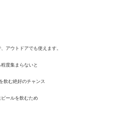
で、アウトドアでも使えます。
る程度集まらないと
を飲む絶好のチャンス
生ビールを飲むため