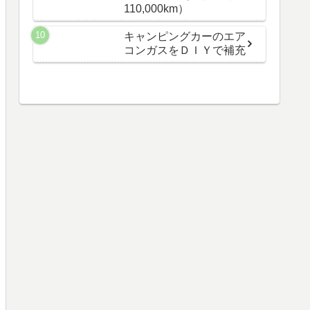
110,000km）
キャンピングカーのエア
コンガスをＤＩＹで補充