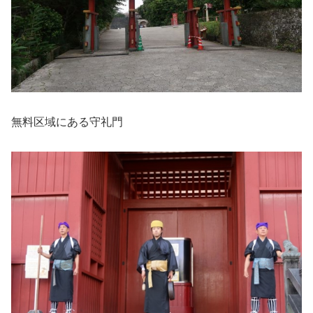
無料区域にある守礼門