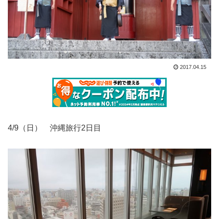
2017.04.15
4/9（日） 沖縄旅行2日目