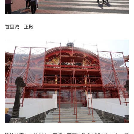
首里城 正殿