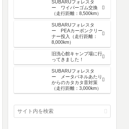
SUBARUフォレスタ
ー ワイパーゴム交換
（走行距離：8,500km）
SUBARUフォレスタ
ー PEAカーボンクリー
ナー投入（走行距離：
8,000km）
旧洗心館キャンプ場に行
ってきました！
SUBARUフォレスタ
ー メータパネルあたり
からのカタカタ音対策
（走行距離：3,000km）