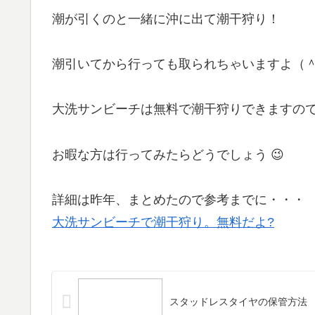
潮が引くのと一緒に沖に出て潮干狩り！
潮引いてから行っても取られちゃいますよ（
大洗サンビーチは無料で潮干狩りできますの
お暇な方は行ってみたらどうでしょう 😉
詳細は昨年、まとめたので参考までに・・・
大洗サンビーチで潮干狩り。無料だよ?
スタッドレスタイヤの保管方法