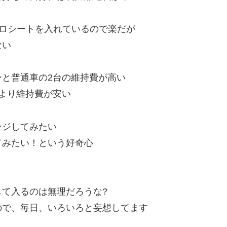
ロシートを入れているので楽だが
ない
と普通車の2台の維持費が高い
より維持費が安い
ンジしてみたい
みたい！という好奇心
て入るのは無理だろうな?
ので、毎日、いろいろと妄想してます