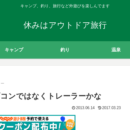
キャンプ、釣り、旅行など外遊びを楽しんでます
休みはアウトドア旅行
キャンプ
釣り
温泉
カー
ブコンではなくトレーラーかな
2013.06.14
2017.03.23