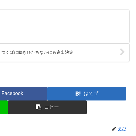
、つくばに続きひたちなかにも進出決定
Facebook
はてブ
コピー
えび