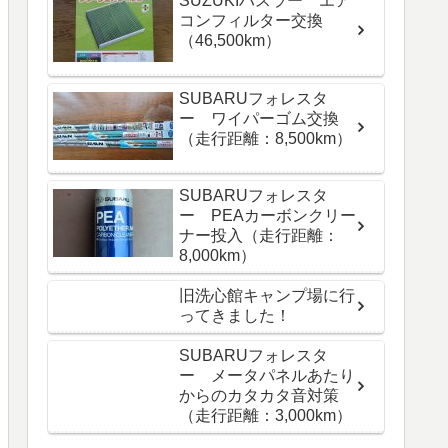
SUZUKIハスラー エア
コンフィルター交換
（46,500km）
SUBARUフォレスタ
ー ワイパーゴム交換
（走行距離：8,500km）
SUBARUフォレスタ
ー PEAカーボンクリー
ナー投入（走行距離：
8,000km）
旧洗心館キャンプ場に行
ってきました！
SUBARUフォレスタ
ー メータパネルあたり
からのカタカタ音対策
（走行距離：3,000km）