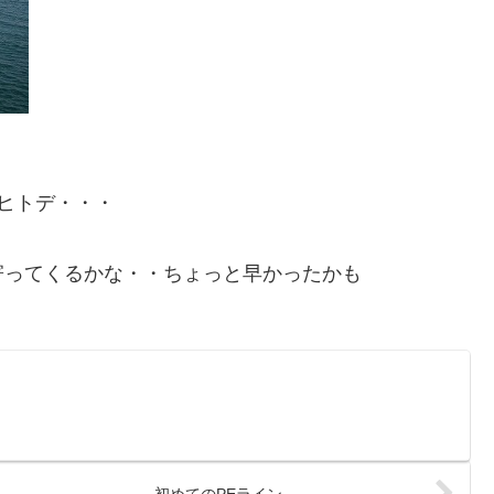
ヒトデ・・・
寄ってくるかな・・ちょっと早かったかも
初めてのPEライン