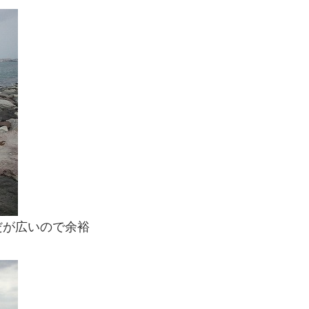
だが広いので余裕