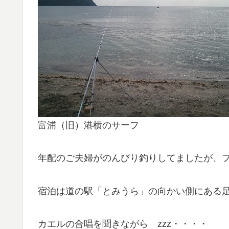
富浦（旧）港横のサーフ
年配のご夫婦がのんびり釣りしてましたが、
宿泊は道の駅「とみうら」の向かい側にある
カエルの合唱を聞きながら zzz・・・・