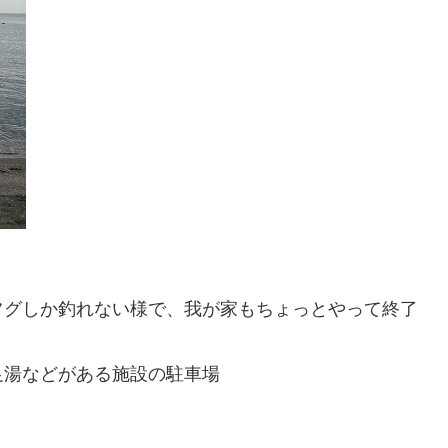
フグしか釣れない様で、我が家もちょっとやって終了
足湯などがある施設の駐車場