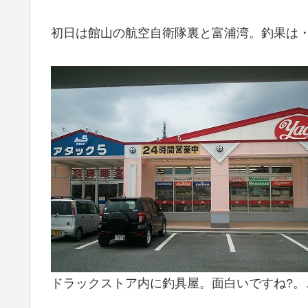
初日は館山の航空自衛隊裏と富浦湾。釣果は
ドラックストア内に釣具屋。面白いですね?。