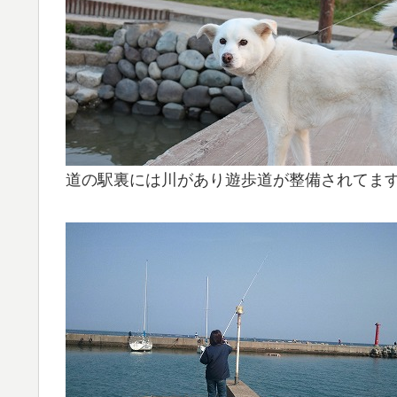
道の駅裏には川があり遊歩道が整備されてま