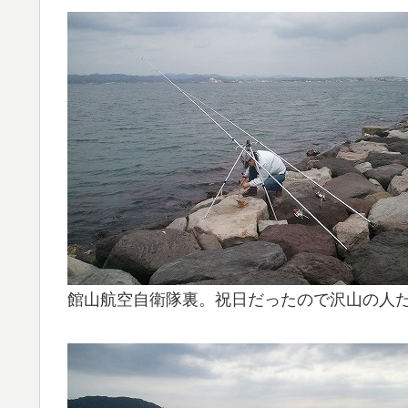
館山航空自衛隊裏。祝日だったので沢山の人