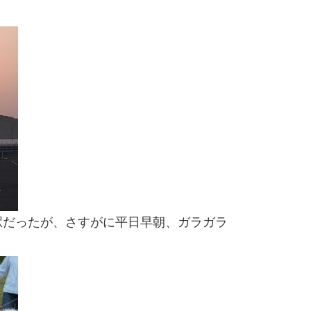
駅だったが、さすがに平日早朝、ガラガラ