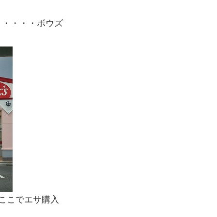
・・・・・ボウズ
ここでエサ購入