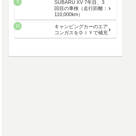
SUBARU XV 7年目、3
回目の車検（走行距離：
110,000km）
キャンピングカーのエア
コンガスをＤＩＹで補充