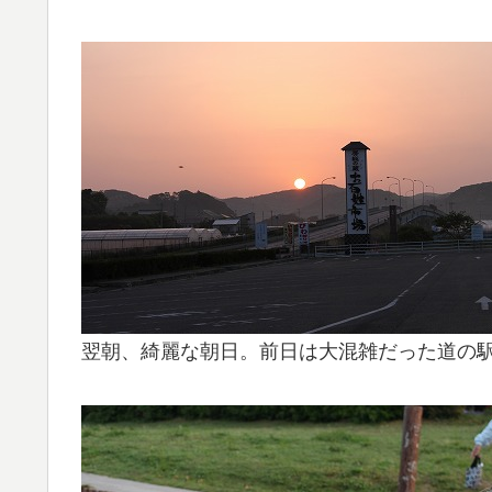
翌朝、綺麗な朝日。前日は大混雑だった道の