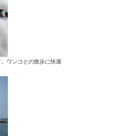
す。ワンコとの散歩に快適