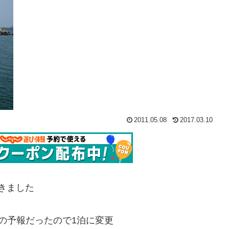
2011.05.08
2017.03.10
てきました
の予報だったので1泊に変更