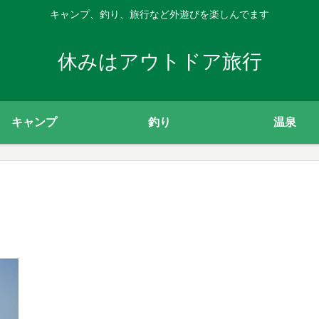
キャンプ、釣り、旅行など外遊びを楽しんでます
休みはアウトドア旅行
キャンプ
釣り
温泉