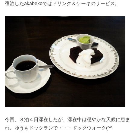
宿泊したakabekoではドリンク＆ケーキのサービス。
今回、３泊４日滞在したが、滞在中は穏やかな天候に恵ま
れ、ゆうもドックランで・・・ドックウォーク(^^;