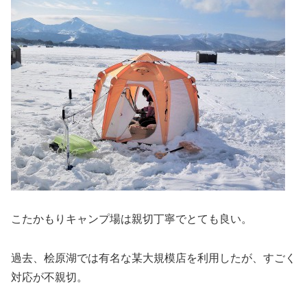
こたかもりキャンプ場は親切丁寧でとても良い。
過去、桧原湖では有名な某大規模店を利用したが、すごく
対応が不親切。