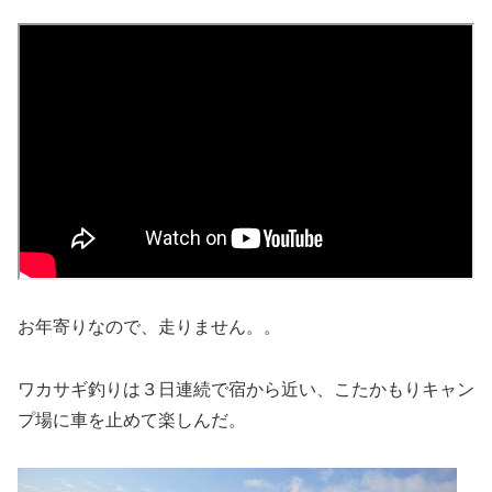
お年寄りなので、走りません。。
ワカサギ釣りは３日連続で宿から近い、こたかもりキャン
プ場に車を止めて楽しんだ。