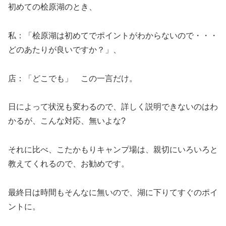
初めての桧原湖のとき、
私：「桧原湖は初めてでポイントがわからないので・・・
どのあたりが良いですか？」、
店：「どこでも」 この一言だけ。
日によって状況も変わるので、詳しく説明できないのはわ
かるが、こんな対応、無いよな?
それに比べ、こたかもりキャンプ場は、親切にいろいろと
教えてくれるので、お勧めです。
最終日は時間もそんなに無いので、湖に下りてすぐのポイ
ントに。