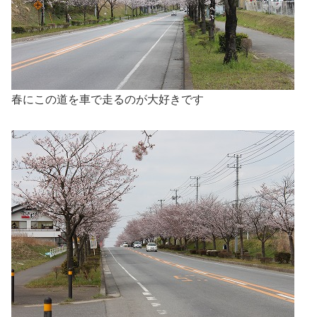
春にこの道を車で走るのが大好きです