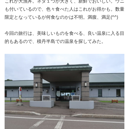
これが大漁丼。ネタ１つが大きく、新鮮でおいしい。ウニ
も付いているので、色々食べた人はこれがお得かも。数量
限定となっているが何食なのかは不明。満腹、満足(^^)
今回の旅行は、美味しいものを食べる、良い温泉に入る目
的もあるので、積丹半島での温泉を探してみた。