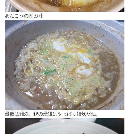
あんこうのどぶ汁
最後は雑炊。鍋の最後はやっぱり雑炊だね。