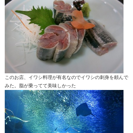
このお店、イワシ料理が有名なのでイワシの刺身を頼んで
みた。脂が乗ってて美味しかった