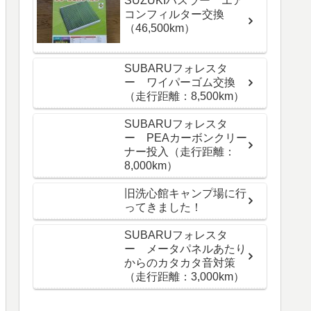
SUZUKIハスラー エア
コンフィルター交換
（46,500km）
SUBARUフォレスタ
ー ワイパーゴム交換
（走行距離：8,500km）
SUBARUフォレスタ
ー PEAカーボンクリー
ナー投入（走行距離：
8,000km）
旧洗心館キャンプ場に行
ってきました！
SUBARUフォレスタ
ー メータパネルあたり
からのカタカタ音対策
（走行距離：3,000km）