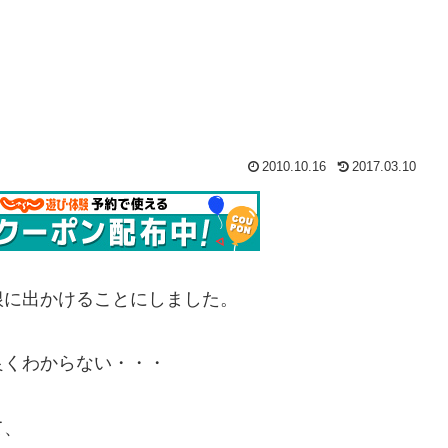
2010.10.16
2017.03.10
根に出かけることにしました。
良くわからない・・・
て、