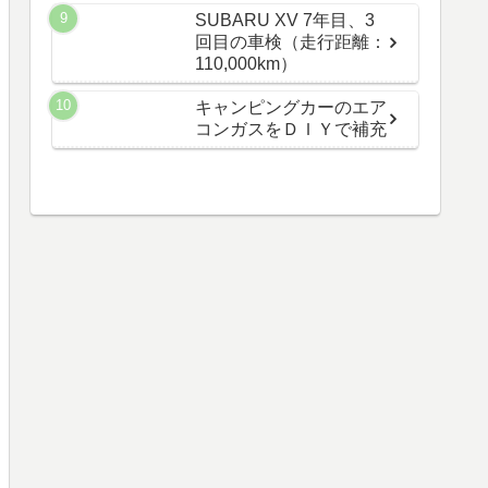
SUBARU XV 7年目、3
回目の車検（走行距離：
110,000km）
キャンピングカーのエア
コンガスをＤＩＹで補充