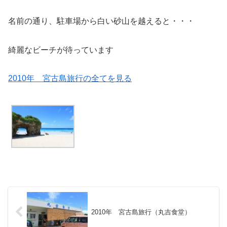
名前の通り、駐車場から白い砂山を越えると・・・
綺麗なビーチが待っています
2010年 宮古島旅行の全てを見る
2010年 宮古島旅行（丸吉食堂）