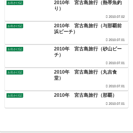
2010年 宮古島旅行（熱帯魚釣
お出かけ記
り）
2010.07.02
2010年 宮古島旅行（与那覇前
お出かけ記
浜ビーチ）
2010.07.01
2010年 宮古島旅行（砂山ビー
お出かけ記
チ）
2010.07.01
2010年 宮古島旅行（丸吉食
お出かけ記
堂）
2010.07.01
2010年 宮古島旅行（那覇）
お出かけ記
2010.07.01