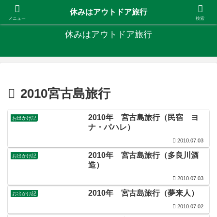
キャンプ、釣り、旅行など外遊びを楽しんでます
休みはアウトドア旅行
メニュー
検索
休みはアウトドア旅行
2010宮古島旅行
2010年 宮古島旅行（民宿 ヨ
お出かけ記
ナ・パハレ）
2010.07.03
2010年 宮古島旅行（多良川酒
お出かけ記
造）
2010.07.03
2010年 宮古島旅行（夢来人）
お出かけ記
2010.07.02