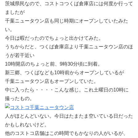
茨城県民なので、コストコつくば倉庫店には何度か行って
ましたが
千葉ニュータウン店も同じ時期にオープンしていたみた
い。
今日は暇だったのでちょっと出かけてみた。
うちからだと、つくば倉庫店より千葉ニュータウン店のほ
うが若干近い
10時開店のちょっと前、9時30分頃に到着。
新三郷、つくばなども10時前からオープンしているが
千葉ニュータウン店もオープンしていた。
中に入ったら・・・・こんな感じ。これ土曜日の10時に
撮ったもの。
人がほとんどいない。今日はたまたま空いている日だった
かもしれないけど。
他のコストコ店舗はこの時間でもかなりの人がいるが、