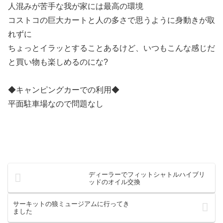
人混みが苦手な我が家には最高の環境
コストコの巨大カートと人の多さで思うように身動きが取
れずに
ちょっとイラッとすることあるけど、いつもこんな感じだ
と買い物も楽しめるのにな?
◆キャンピングカーでの利用◆
平面駐車場なので問題なし
ディーラーでフィットシャトルハイブリ
ッドのオイル交換
サーキットの狼ミュージアムに行ってき
ました