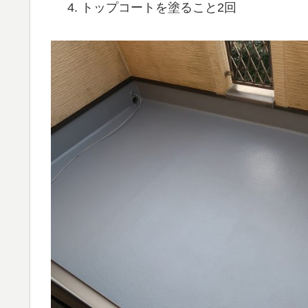
トップコートを塗ること2回