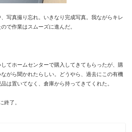
中、写真撮り忘れ。いきなり完成写真。我ながらキレ
たので作業はスムーズに進んだ。
いしてホームセンターで購入してきてもらったが、購
いながら聞かれたらしい。どうやら、過去にこの有機
現品は置いてなく、倉庫から持ってきてくれた。
に終了。