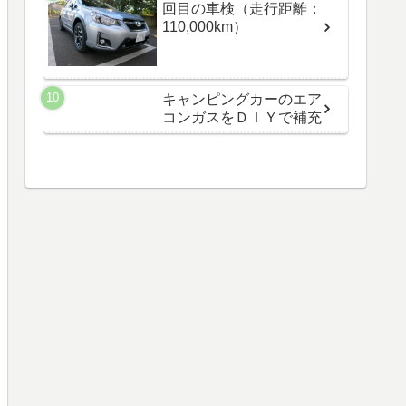
回目の車検（走行距離：
110,000km）
キャンピングカーのエア
コンガスをＤＩＹで補充