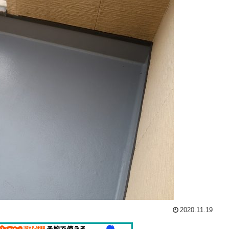
2020.11.19