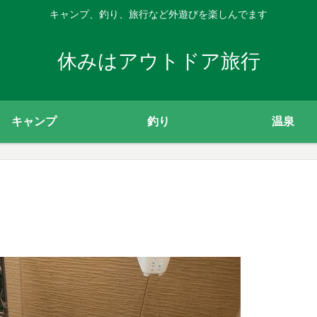
キャンプ、釣り、旅行など外遊びを楽しんでます
休みはアウトドア旅行
キャンプ
釣り
温泉