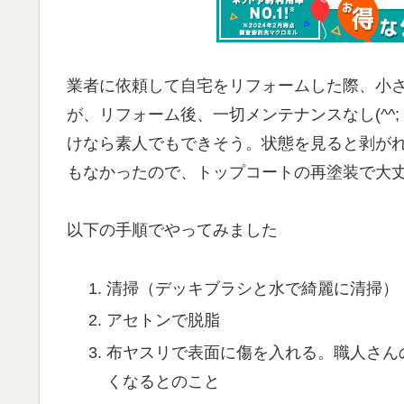
業者に依頼して自宅をリフォームした際、小さ
が、リフォーム後、一切メンテナンスなし(^
けなら素人でもできそう。状態を見ると剥が
もなかったので、トップコートの再塗装で大
以下の手順でやってみました
清掃（デッキブラシと水で綺麗に清掃）
アセトンで脱脂
布ヤスリで表面に傷を入れる。職人さん
くなるとのこと