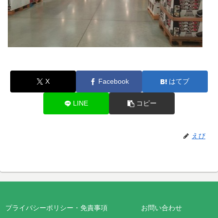
X
Facebook
はてブ
LINE
コピー
えび
プライバシーポリシー・免責事項
お問い合わせ