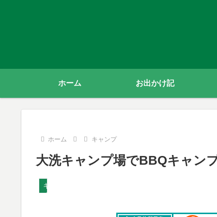
ホーム
お出かけ記
ホーム
キャンプ
大洗キャンプ場でBBQキャン
キャンプ