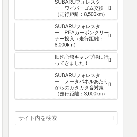
SUBARUフォレスタ
ー ワイパーゴム交換
（走行距離：8,500km）
SUBARUフォレスタ
ー PEAカーボンクリー
ナー投入（走行距離：
8,000km）
旧洗心館キャンプ場に行
ってきました！
SUBARUフォレスタ
ー メータパネルあたり
からのカタカタ音対策
（走行距離：3,000km）