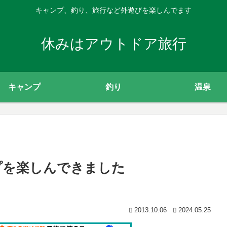
キャンプ、釣り、旅行など外遊びを楽しんでます
休みはアウトドア旅行
キャンプ
釣り
温泉
プを楽しんできました
2013.10.06
2024.05.25