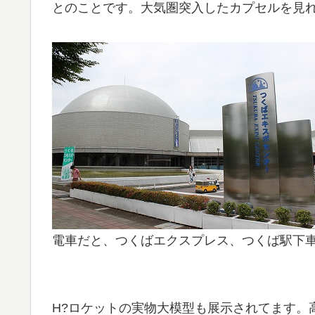
とのことです。大気圏突入したカプセルを見れ
電車だと、つくばエクスプレス、つくば駅下車
H?ロケットの実物大模型も展示されてます。