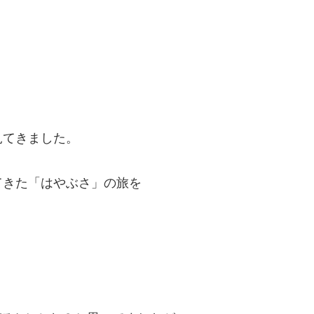
見てきました。
てきた「はやぶさ」の旅を