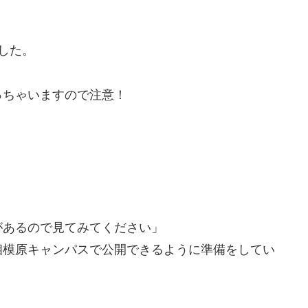
した。
っちゃいますので注意！
があるので見てみてください」
相模原キャンパスで公開できるように準備をしてい