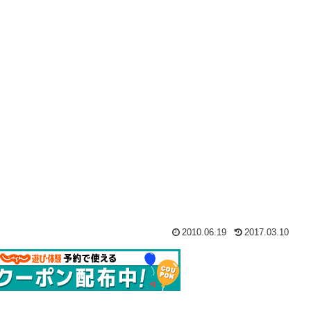
2010.06.19
2017.03.10