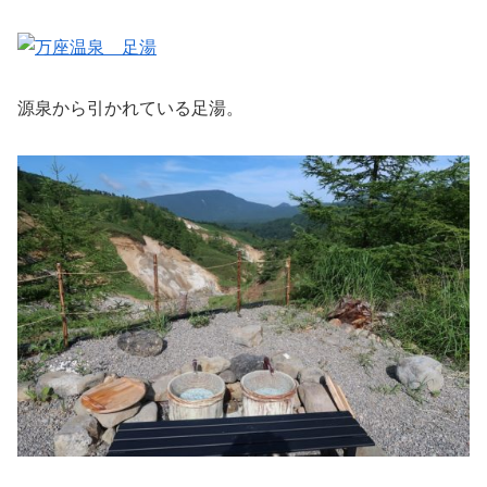
源泉から引かれている足湯。