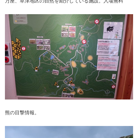
万座、草津地区の自然を紹介している施設。入場無料
熊の目撃情報。