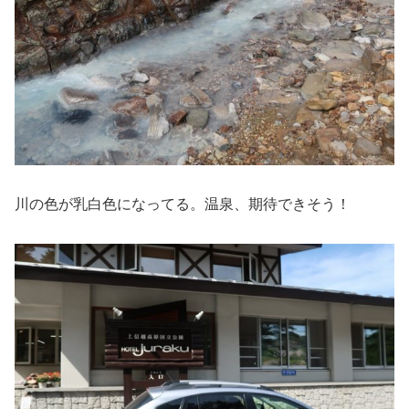
川の色が乳白色になってる。温泉、期待できそう！