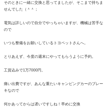
そのときに一緒に交換と思ってましたが、そこまで持ちま
せんでした（＾＾；
電気は詳しいので自分でやっちゃいますが、機械は苦手な
ので
いつも整備をお願いしているトヨペットさんへ。
とりあえず、今度の週末にやってもらうように予約。
工賃込みで1万7000円。
痛い出費ですが、あんな重たいキャンピングカーのブレー
キなので
何かあってからは遅いですしね！早めに交換