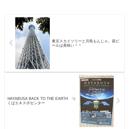
東京スカイツリーと月島もんじゃ。昼ビ
ールは美味い＾＾
HAYABUSA BACK TO THE EARTH つ
くばエキスポセンター