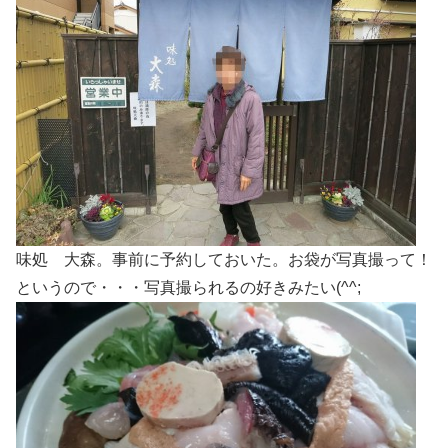
味処 大森。事前に予約しておいた。お袋が写真撮って！
というので・・・写真撮られるの好きみたい(^^;