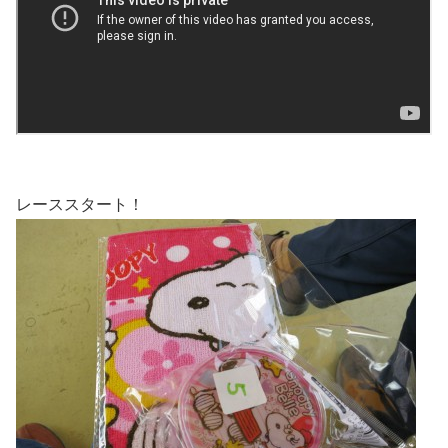
レーススタート！