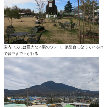
園内中央には巨大な木製のワンコ。展望台になっているの
で背中まで上がれる