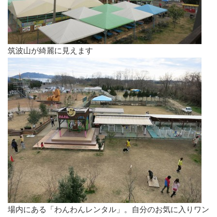
筑波山が綺麗に見えます
場内にある「わんわんレンタル」。自分のお気に入りワン