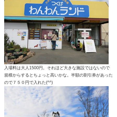
入場料は大人1500円。それほど大きな施設ではないので
規模からするとちょっと高いかな。半額の割引券があった
ので７５０円で入れた(^^)