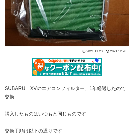
2021.11.23
2021.12.28
SUBARU XVのエアコンフィルター、1年経過したので
交換
購入したものはいつもと同じものです
交換手順は以下の通りです