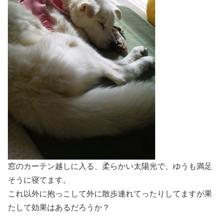
窓のカーテン越しに入る、柔らかい太陽光で、ゆうも満足
そうに寝てます。
これ以外に抱っこして外に散歩連れてったりしてますが果
たして効果はあるだろうか？