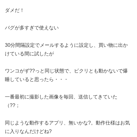
ダメだ！
バグが多すぎで使えない
30分間隔設定でメールするように設定し、買い物に出か
けている間に試したが
ワンコがず??っと同じ状態で、ピクリとも動かないで爆
睡していると思ったら・・・
一番最初に撮影した画像を毎回、送信してきていた
（??；
同じような動作するアプリ、無いかな?。動作仕様はお気
に入りなんだけどね?