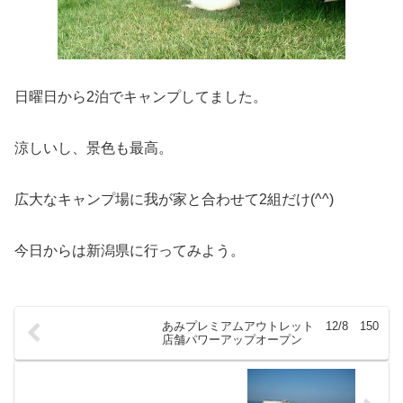
日曜日から2泊でキャンプしてました。
涼しいし、景色も最高。
広大なキャンプ場に我が家と合わせて2組だけ(^^)
今日からは新潟県に行ってみよう。
あみプレミアムアウトレット 12/8 150
店舗パワーアップオープン