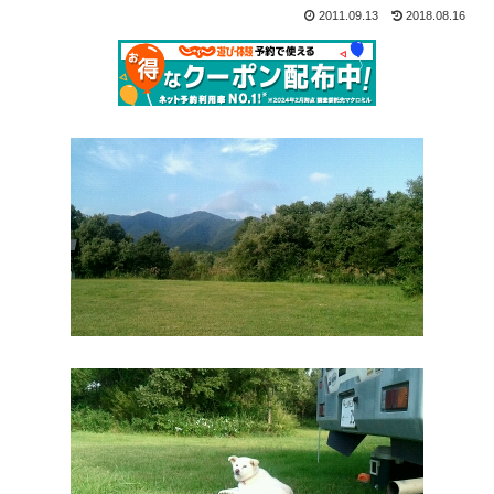
2011.09.13
2018.08.16