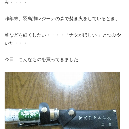
み・・・・
昨年末、羽鳥湖レジーナの森で焚き火をしているとき、
薪などを細くしたい・・・・「ナタがほしい 」とつぶや
いた・・・
今日、こんなものを買ってきました