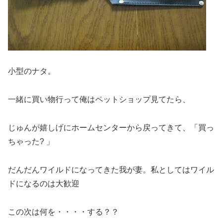
小型のナタ。
一緒に買い物行って俺はペットショップ見てたら、
じゅんが嬉しげにホームセンターから戻ってきて、「買っ
ちゃった? 」
だんだんワイルドになってきた我が妻。私としてはワイル
ドになるのは大歓迎
この次は何を・・・・する？？