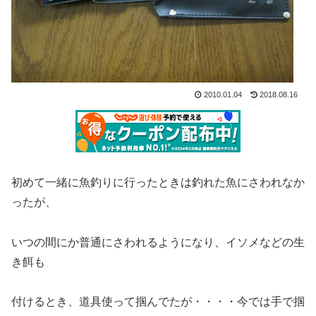
2010.01.04
2018.08.16
初めて一緒に魚釣りに行ったときは釣れた魚にさわれなか
ったが、
いつの間にか普通にさわれるようになり、イソメなどの生
き餌も
付けるとき、道具使って掴んでたが・・・・今では手で掴