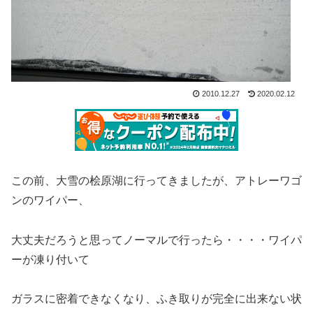
2010.12.27
2020.02.12
この前、大雪の桧原湖に行ってきましたが、アトレーワゴ
ンのワイパー、
大丈夫だろうと思ってノーマルで行ったら・・・・ワイパ
ーが凍り付いて
ガラスに密着できなくなり、ふき取りが完全に出来ない状