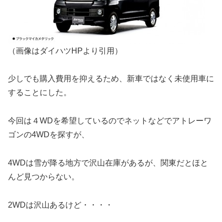
（画像はダイハツHPより引用）
少しでも購入費用を抑えるため、新車ではなく未使用車に
することにした。
今回は４WDを希望しているのでネットなどでアトレーワ
ゴンの4WDを探すが、
4WDは雪が降る地方で沢山在庫があるが、関東だとほと
んど見つからない。
2WDは沢山あるけど・・・・