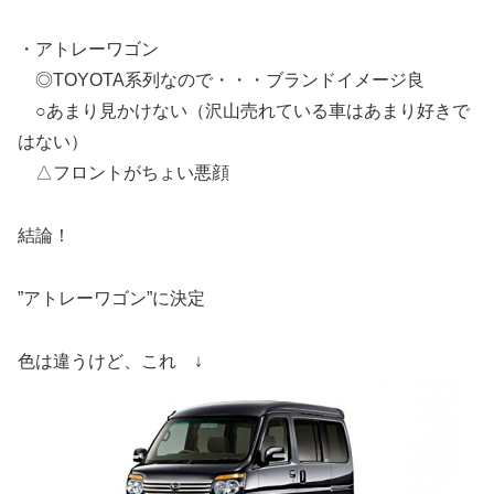
・アトレーワゴン
◎TOYOTA系列なので・・・ブランドイメージ良
○あまり見かけない（沢山売れている車はあまり好きで
はない）
△フロントがちょい悪顔
結論！
”アトレーワゴン”に決定
色は違うけど、これ ↓