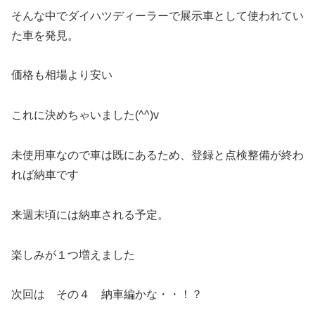
そんな中でダイハツディーラーで展示車として使われてい
た車を発見。
価格も相場より安い
これに決めちゃいました(^^)v
未使用車なので車は既にあるため、登録と点検整備が終わ
れば納車です
来週末頃には納車される予定。
楽しみが１つ増えました
次回は その４ 納車編かな・・！？