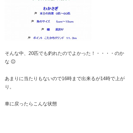
そんな中、20匹でも釣れたのでよかった！・・・・のか
な 😐
あまりに当たりもないので16時まで出来るが14時で上が
り。
車に戻ったらこんな状態