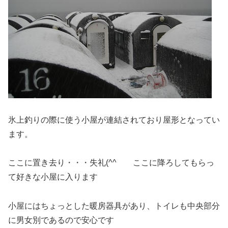
氷上釣りの際に使う小屋が連結されており屋形となってい
ます。
ここに置き去り・・・失礼(^^ゞ ここに降ろしてもらっ
て好きな小屋に入ります
小屋にはちょっとした暖房器具があり、トイレも中央部分
に男女別であるので安心です