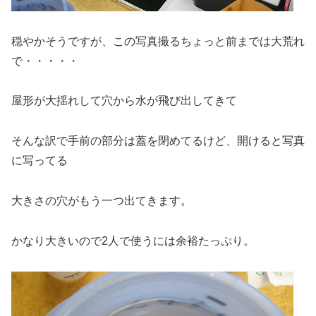
穏やかそうですが、この写真撮るちょっと前までは大荒れ
で・・・・・
屋形が大揺れして穴から水が飛び出してきて
そんな訳で手前の部分は蓋を閉めてるけど、開けると写真
に写ってる
大きさの穴がもう一つ出てきます。
かなり大きいので2人で使うには余裕たっぷり。