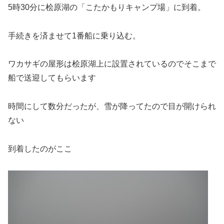
5時30分に桧原湖の「こたかもりキャンプ場」に到着。
手続きを済ませて1番船に乗り込む。
ワカサギの屋形は桧原湖上に設置されているのでそこまで
船で送迎してもらいます
時間にして数分だったが、雪が降ってたので目が開けられ
ない
到着したのがここ