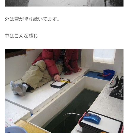
外は雪が降り続いてます。
中はこんな感じ