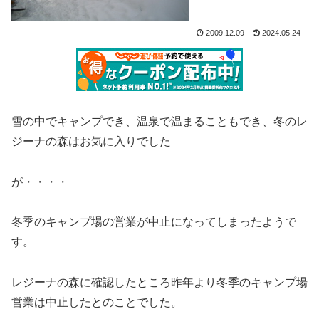
2009.12.09
2024.05.24
雪の中でキャンプでき、温泉で温まることもでき、冬のレ
ジーナの森はお気に入りでした
が・・・・
冬季のキャンプ場の営業が中止になってしまったようで
す。
レジーナの森に確認したところ昨年より冬季のキャンプ場
営業は中止したとのことでした。