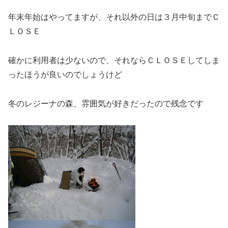
年末年始はやってますが、それ以外の日は３月中旬までＣ
ＬＯＳＥ
確かに利用者は少ないので、それならＣＬＯＳＥしてしま
ったほうが良いのでしょうけど
冬のレジーナの森、雰囲気が好きだったので残念です