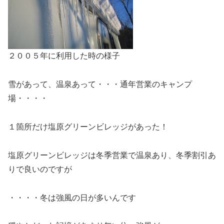
２００５年に利用した時の様子
雪があって、温泉あって・・・通年営業のキャンプ
場・・・・
１箇所だけ塩原グリーンビレッジがあった！
塩原グリーンビレッジは冬季営業で温泉あり、冬季割引あ
りで良いのですが
・・・・冬は強風の日が多いんです