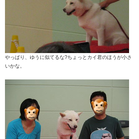
やっぱり、ゆうに似てるな?ちょっとカイ君のほうが小さ
いかな。