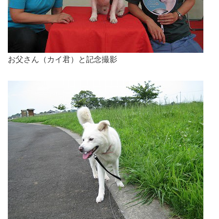
お父さん（カイ君）と記念撮影