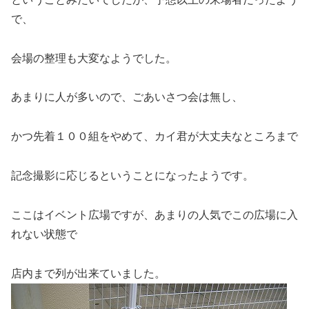
で、
会場の整理も大変なようでした。
あまりに人が多いので、ごあいさつ会は無し、
かつ先着１００組をやめて、カイ君が大丈夫なところまで
記念撮影に応じるということになったようです。
ここはイベント広場ですが、あまりの人気でこの広場に入
れない状態で
店内まで列が出来ていました。