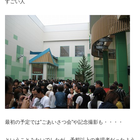
すごい人
最初の予定では”ごあいさつ会”や記念撮影も・・・・
ということみたいでしたが、予想以上の来場者だったよう