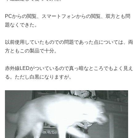
PCからの閲覧、スマートフォンからの閲覧、双方とも問
題なくできた。
以前使用していたものでの問題であった点については、両
方ともこの製品で十分。
赤外線LEDがついているので真っ暗なところでもよく見え
る。ただし白黒になりますが。