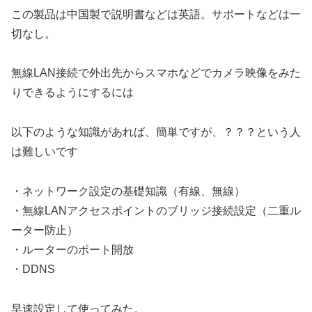
この製品は中国製で説明書などは英語。サポートなどは一
切なし。
無線LAN接続で外出先からスマホなどでカメラ映像をみた
りできるようにするには
以下のような知識があれば、簡単ですが、？？？という人
は難しいです
・ネットワーク設定の基礎知識（有線、無線）
・無線LANアクセスポイントのブリッジ接続設定（二重ル
ーター防止）
・ルーターのポート開放
・DDNS
早速設定して使ってみた。