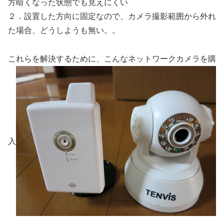
方暗くなった状態でも見えにくい
２．設置した方向に固定なので、カメラ撮影範囲から外れ
た場合、どうしようも無い。。
これらを解決するために、こんなネットワークカメラを購
入