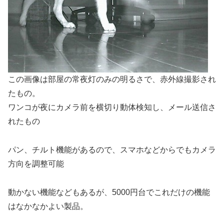
この画像は部屋の常夜灯のみの明るさで、赤外線撮影され
たもの。
ワンコが夜にカメラ前を横切り動体検知し、メール送信さ
れたもの
パン、チルト機能があるので、スマホなどからでもカメラ
方向を調整可能
動かない機能などもあるが、5000円台でこれだけの機能
はなかなかよい製品。