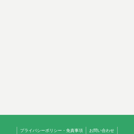
プライバシーポリシー・免責事項
お問い合わせ