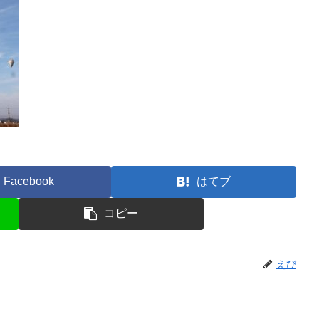
Facebook
はてブ
コピー
えび