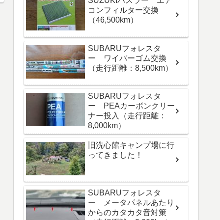
SUZUKIハスラー エア
コンフィルター交換
（46,500km）
SUBARUフォレスタ
ー ワイパーゴム交換
（走行距離：8,500km）
SUBARUフォレスタ
ー PEAカーボンクリー
ナー投入（走行距離：
8,000km）
旧洗心館キャンプ場に行
ってきました！
SUBARUフォレスタ
ー メータパネルあたり
からのカタカタ音対策