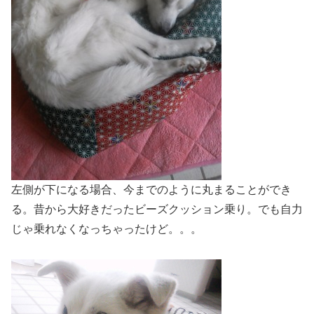
左側が下になる場合、今までのように丸まることができ
る。昔から大好きだったビーズクッション乗り。でも自力
じゃ乗れなくなっちゃったけど。。。