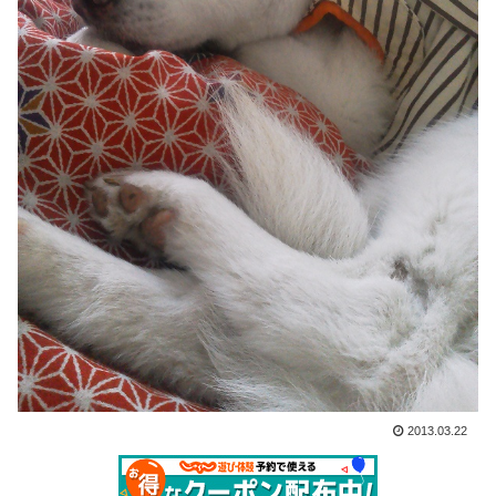
2013.03.22