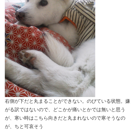
右側が下だと丸まることができない。のびている状態。嫌
がる訳ではないので、どこかが痛いとかでは無いと思う
が、寒い時はこちら向きだと丸まれないので寒そうなの
が、ちと可哀そう