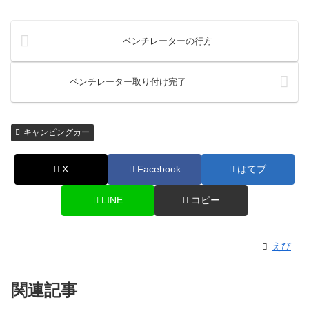
ベンチレーターの行方
ベンチレーター取り付け完了
キャンピングカー
X
Facebook
はてブ
LINE
コピー
えび
関連記事