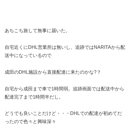
あちこち旅して無事に届いた。
自宅近くにDHL営業所は無いし、追跡ではNARITAから配
送中になっているので
成田のDHL施設から直接配達に来たのかな?？
自宅から成田まで車で1時間弱。追跡画面では配送中から
配達完了まで1時間半だし。
どうでも良いことだけど・・・DHLでの配達が初めてだ
ったので色々と興味深々