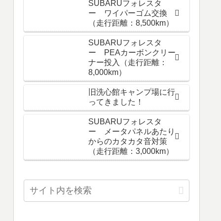
SUBARUフォレスタ
ー ワイパーゴム交換
（走行距離：8,500km）
SUBARUフォレスタ
ー PEAカーボンクリー
ナー投入（走行距離：
8,000km）
旧洗心館キャンプ場に行
ってきました！
SUBARUフォレスタ
ー メータパネルあたり
からのカタカタ音対策
（走行距離：3,000km）