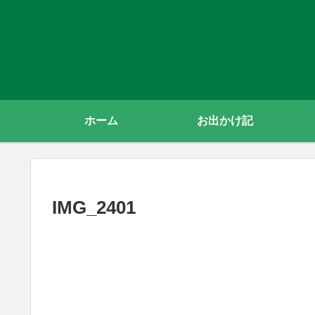
ホーム
お出かけ記
IMG_2401