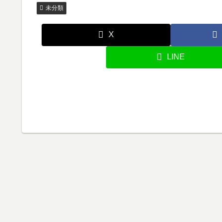
未分類
X
LINE