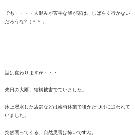
でも・・・・人混みが苦手な我が家は、しばらく行かない
だろうな?（＾＾；
：
：
：
話は変わりますが・・・
先日の大雨、結構被害でていました。
床上浸水した店舗などは臨時休業で後かたづけに追われて
いました。
突然襲ってくる、自然災害は怖いですね。