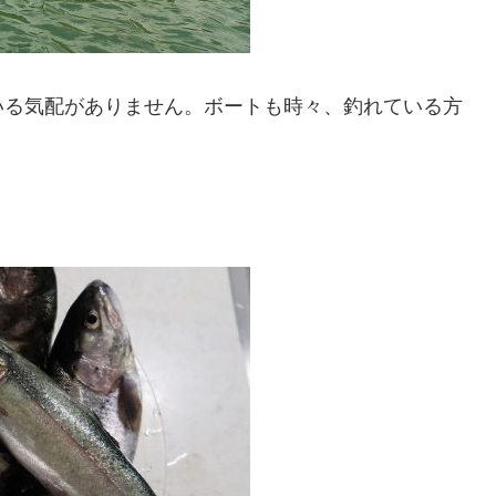
いる気配がありません。ボートも時々、釣れている方