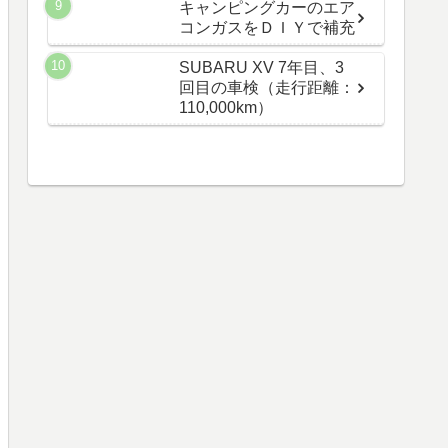
キャンピングカーのエア
コンガスをＤＩＹで補充
SUBARU XV 7年目、3
回目の車検（走行距離：
110,000km）