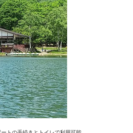
ボートの手続きとトイレで利用可能