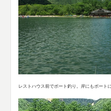
レストハウス前でボート釣り。岸にもボート