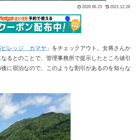
2020.06.23
2021.12.28
パビレッジ カマヤ
」をチェックアウト。女将さんか
になるとのことで、管理事務所で提示したところ値引
の後に宿泊なので、このような割引があるのを知らな