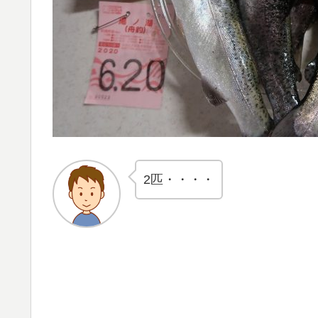
2匹・・・・