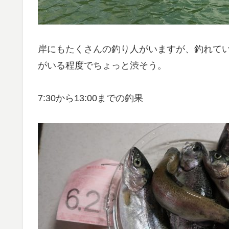
岸にもたくさんの釣り人がいますが、釣れて
がいる程度でちょっと渋そう。
7:30から13:00までの釣果