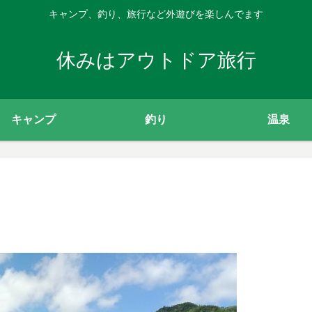
キャンプ、釣り、旅行など外遊びを楽しんでます
休みはアウトドア旅行
キャンプ
釣り
温泉