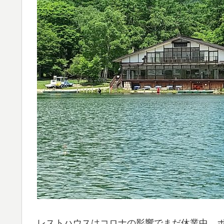
レストハウスはコロナの影響でまだ休業中。