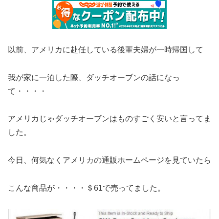
以前、アメリカに赴任している後輩夫婦が一時帰国して
我が家に一泊した際、ダッチオーブンの話になっ
て・・・・
アメリカじゃダッチオーブンはものすごく安いと言ってま
した。
今日、何気なくアメリカの通販ホームページを見ていたら
こんな商品が・・・・＄61で売ってました。