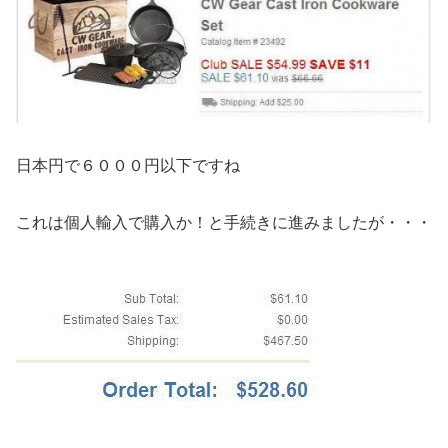
日本円で６０００円以下ですね
これは個人輸入で購入か！と手続きに進みましたが・・・