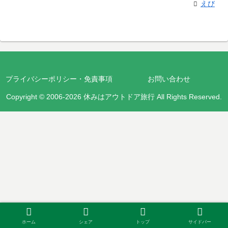
えび
プライバシーポリシー・免責事項
お問い合わせ
Copyright © 2006-2026 休みはアウトドア旅行 All Rights Reserved.
ホーム
シェア
トップ
サイドバー