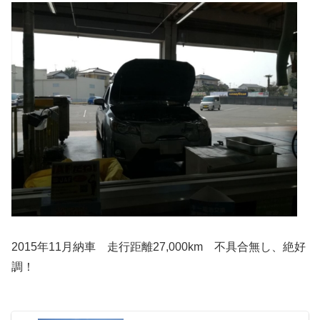
2015年11月納車 走行距離27,000km 不具合無し、絶好
調！